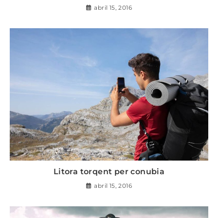
abril 15, 2016
Litora torqent per conubia
abril 15, 2016