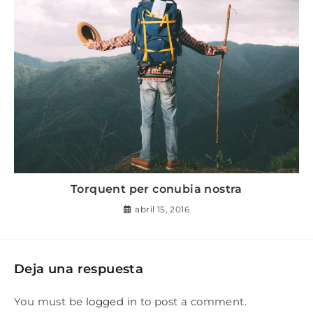
Torquent per conubia nostra
abril 15, 2016
Deja una respuesta
You must be
logged in
to post a comment.