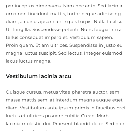
per inceptos himenaeos. Nam nec ante. Sed lacinia,
urna non tincidunt mattis, tortor neque adipiscing
diam, a cursus ipsum ante quis turpis. Nulla facilisi.
Ut fringilla. Suspendisse potenti. Nunc feugiat mi a
tellus consequat imperdiet. Vestibulum sapien.
Proin quam. Etiam ultrices. Suspendisse in justo eu
magna luctus suscipit. Sed lectus. Integer euismod
lacus luctus magna.
Vestibulum lacinia arcu
Quisque cursus, metus vitae pharetra auctor, sem
massa mattis sem, at interdum magna augue eget
diam. Vestibulum ante ipsum primis in faucibus orci
luctus et ultrices posuere cubilia Curae; Morbi
lacinia molestie dui. Praesent blandit dolor. Sed non