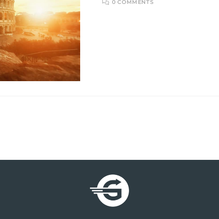
0 COMMENTS