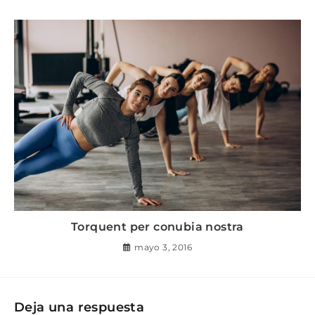
Torquent per conubia nostra
mayo 3, 2016
Deja una respuesta