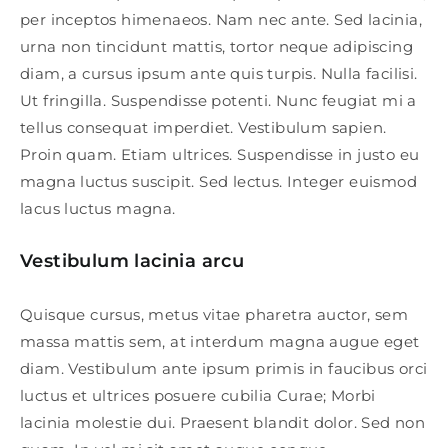
per inceptos himenaeos. Nam nec ante. Sed lacinia,
urna non tincidunt mattis, tortor neque adipiscing
diam, a cursus ipsum ante quis turpis. Nulla facilisi.
Ut fringilla. Suspendisse potenti. Nunc feugiat mi a
tellus consequat imperdiet. Vestibulum sapien.
Proin quam. Etiam ultrices. Suspendisse in justo eu
magna luctus suscipit. Sed lectus. Integer euismod
lacus luctus magna.
Vestibulum lacinia arcu
Quisque cursus, metus vitae pharetra auctor, sem
massa mattis sem, at interdum magna augue eget
diam. Vestibulum ante ipsum primis in faucibus orci
luctus et ultrices posuere cubilia Curae; Morbi
lacinia molestie dui. Praesent blandit dolor. Sed non