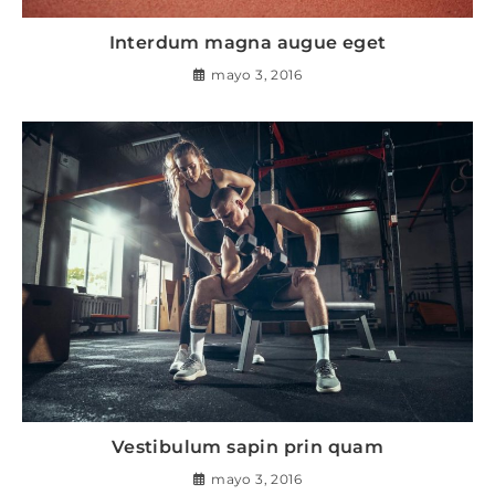
Interdum magna augue eget
mayo 3, 2016
Vestibulum sapin prin quam
mayo 3, 2016