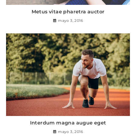
Metus vitae pharetra auctor
mayo 3, 2016
Interdum magna augue eget
mayo 3, 2016