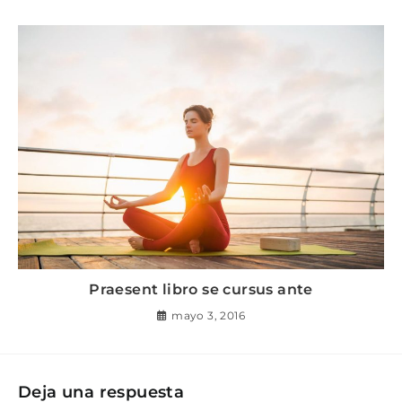
Praesent libro se cursus ante
mayo 3, 2016
Deja una respuesta