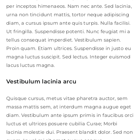
per inceptos himenaeos. Nam nec ante. Sed lacinia,
urna non tincidunt mattis, tortor neque adipiscing
diam, a cursus ipsum ante quis turpis. Nulla facilisi.
Ut fringilla. Suspendisse potenti. Nunc feugiat mi a
tellus consequat imperdiet. Vestibulum sapien.
Proin quam. Etiam ultrices. Suspendisse in justo eu
magna luctus suscipit. Sed lectus. Integer euismod
lacus luctus magna.
Vestibulum lacinia arcu
Quisque cursus, metus vitae pharetra auctor, sem
massa mattis sem, at interdum magna augue eget
diam. Vestibulum ante ipsum primis in faucibus orci
luctus et ultrices posuere cubilia Curae; Morbi
lacinia molestie dui. Praesent blandit dolor. Sed non