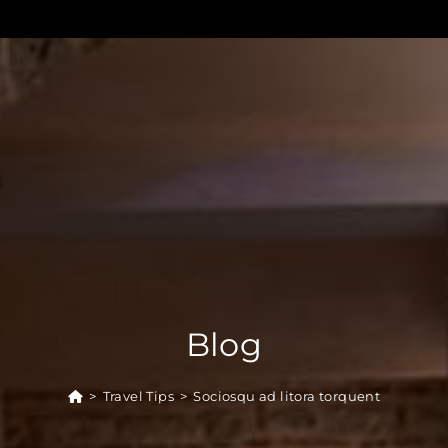
Blog
>
Travel Tips
>
Sociosqu ad litora torquent