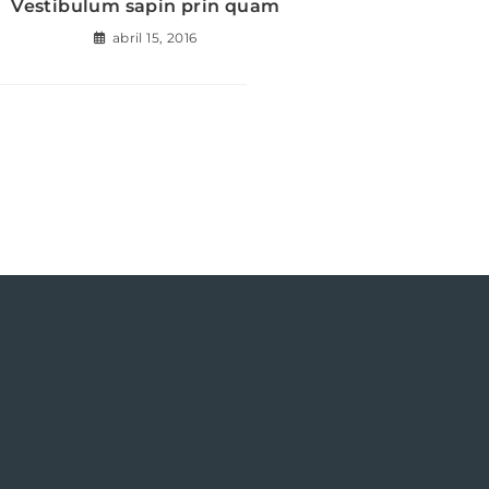
Vestibulum sapin prin quam
abril 15, 2016