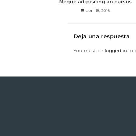
Neque adipiscing an cursus
abril 15, 2016
Deja una respuesta
You must be
logged in
to 